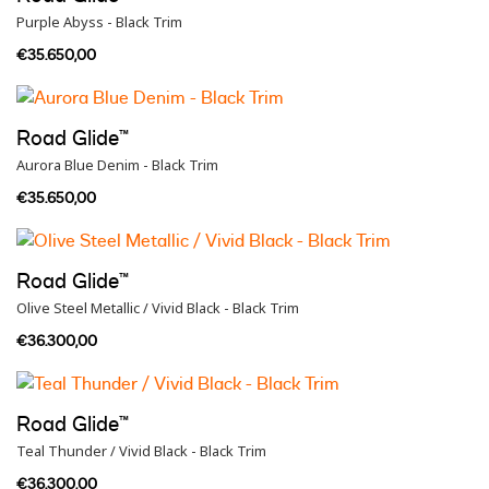
Purple Abyss - Black Trim
€35.650,00
Road Glide™
Aurora Blue Denim - Black Trim
€35.650,00
Road Glide™
Olive Steel Metallic / Vivid Black - Black Trim
€36.300,00
Road Glide™
Teal Thunder / Vivid Black - Black Trim
€36.300,00