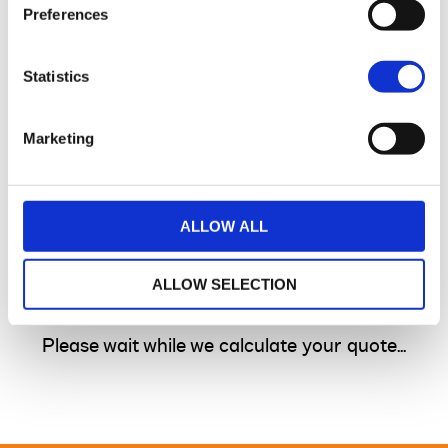
Preferences
Statistics
Marketing
ALLOW ALL
ALLOW SELECTION
Please wait while we calculate your quote...