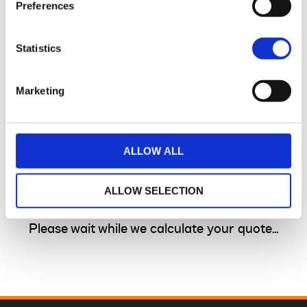
Preferences
Statistics
Marketing
ALLOW ALL
ALLOW SELECTION
Please wait while we calculate your quote...