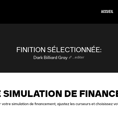
ACCUEIL
FINITION SÉLECTIONNÉE:
...editer
Dark Billiard Gray
 SIMULATION DE FINAN
 votre simulation de financement, ajustez les curseurs et choisissez vo