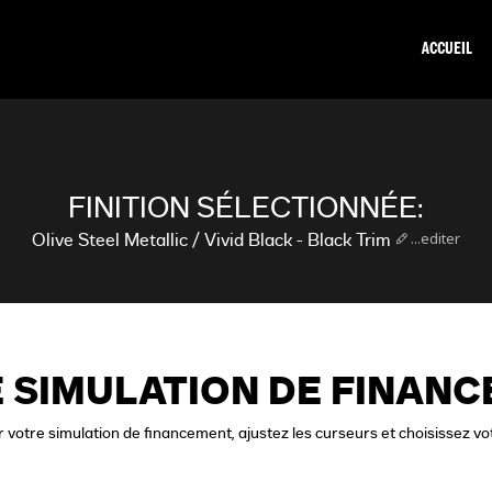
ACCUEIL
FINITION SÉLECTIONNÉE:
...editer
Olive Steel Metallic / Vivid Black - Black Trim
 SIMULATION DE FINAN
 votre simulation de financement, ajustez les curseurs et choisissez vo