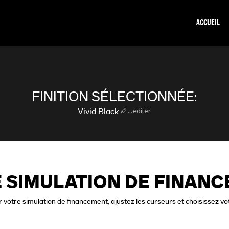
ACCUEIL
FINITION SÉLECTIONNÉE:
...editer
Vivid Black
 SIMULATION DE FINAN
 votre simulation de financement, ajustez les curseurs et choisissez vo