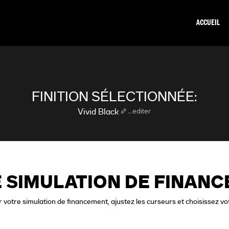
ACCUEIL
FINITION SÉLECTIONNÉE:
...editer
Vivid Black
 SIMULATION DE FINAN
 votre simulation de financement, ajustez les curseurs et choisissez vo